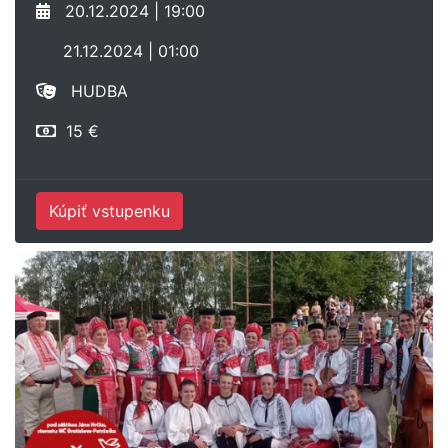
20.12.2024 | 19:00
21.12.2024 | 01:00
HUDBA
15 €
Kúpiť vstupenku