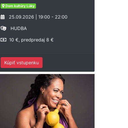
Dom kultúry Lúky
25.09.2026 | 19:00 - 22:00
HUDBA
10 €, predpredaj 8 €
Kúpiť vstupenku