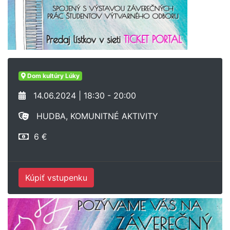
Dom kultúry Lúky
14.06.2024 | 18:30 - 20:00
HUDBA, KOMUNITNÉ AKTIVITY
6 €
Kúpiť vstupenku