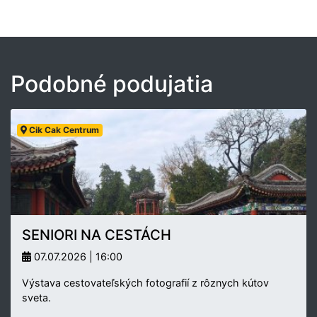
Podobné podujatia
Cik Cak Centrum
SENIORI NA CESTÁCH
07.07.2026 | 16:00
Výstava cestovateľských fotografií z rôznych kútov
sveta.