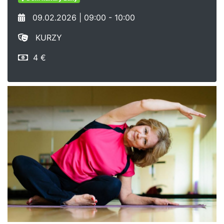
09.02.2026 | 09:00 - 10:00
KURZY
4 €