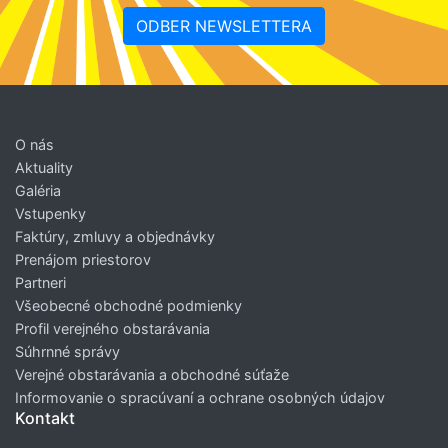
ODBER NEWSLETTERA
O nás
Aktuality
Galéria
Vstupenky
Faktúry, zmluvy a objednávky
Prenájom priestorov
Partneri
Všeobecné obchodné podmienky
Profil verejného obstarávania
Súhrnné správy
Verejné obstarávania a obchodné súťaže
Informovanie o spracúvaní a ochrane osobných údajov
Kontakt