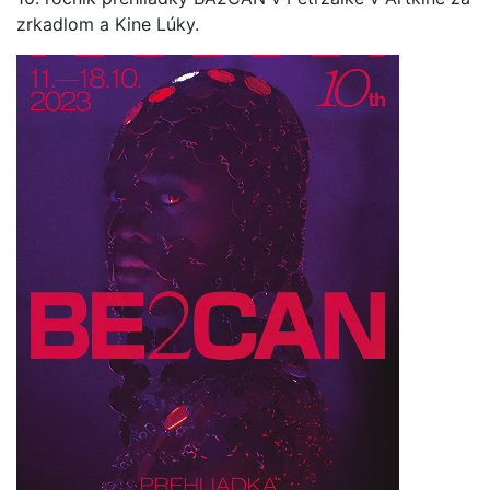
zrkadlom a Kine Lúky.