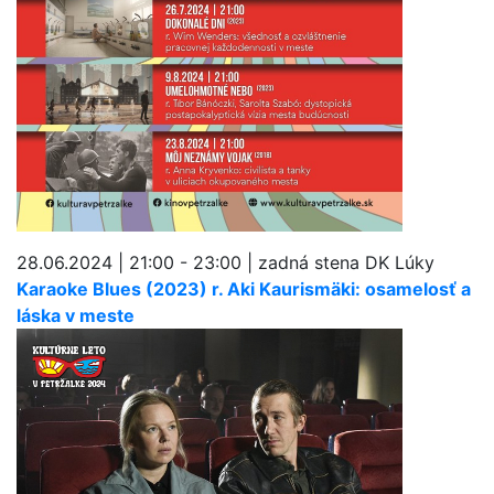
28.06.2024 | 21:00 - 23:00 | zadná stena DK Lúky
Karaoke Blues (2023) r. Aki Kaurismäki: osamelosť a
láska v meste