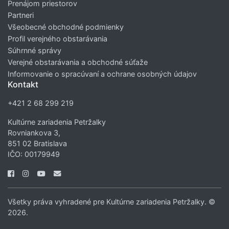
Prenájom priestorov
Partneri
Všeobecné obchodné podmienky
Profil verejného obstarávania
Súhrnné správy
Verejné obstarávania a obchodné súťaže
Informovanie o spracúvaní a ochrane osobných údajov
Kontakt
+421 2 68 299 219
Kultúrne zariadenia Petržalky
Rovniankova 3,
851 02 Bratislava
IČO: 00179949
Všetky práva vyhradené pre Kultúrne zariadenia Petržalky. ©
2026.