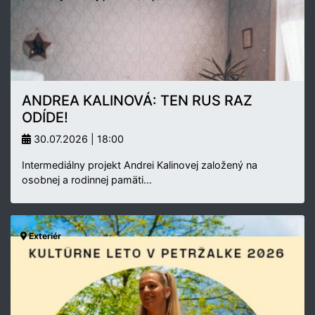
ANDREA KALINOVÁ: TEN RUS RAZ
ODÍDE!
30.07.2026 | 18:00
Intermediálny projekt Andrei Kalinovej založený na
osobnej a rodinnej pamäti…
Exteriér