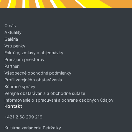
O nás
Aktuality
Galéria
Vstupenky
Faktúry, zmluvy a objednávky
Prenájom priestorov
Partneri
Všeobecné obchodné podmienky
Profil verejného obstarávania
Súhrnné správy
Verejné obstarávania a obchodné súťaže
Informovanie o spracúvaní a ochrane osobných údajov
Kontakt
+421 2 68 299 219
Kultúrne zariadenia Petržalky