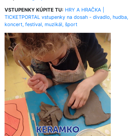
VSTUPENKY KÚPITE TU:
HRY A HRAČKA |
TICKETPORTAL vstupenky na dosah - divadlo, hudba,
koncert, festival, muzikál, šport