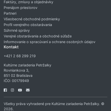
Faktúry, zmluvy a objednávky
Prenájom priestorov
Partneri
Všeobecné obchodné podmienky
Profil verejného obstarávania
Súhrnné správy
Verejné obstarávania a obchodné súťaže
Informovanie o spracúvaní a ochrane osobných údajov
Kontakt
+421 2 68 299 219
Kultúrne zariadenia Petržalky
Rovniankova 3,
851 02 Bratislava
IČO: 00179949
Všetky práva vyhradené pre Kultúrne zariadenia Petržalky. ©
2026.