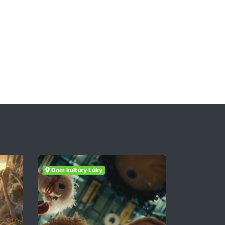
Dom kultúry Lúky