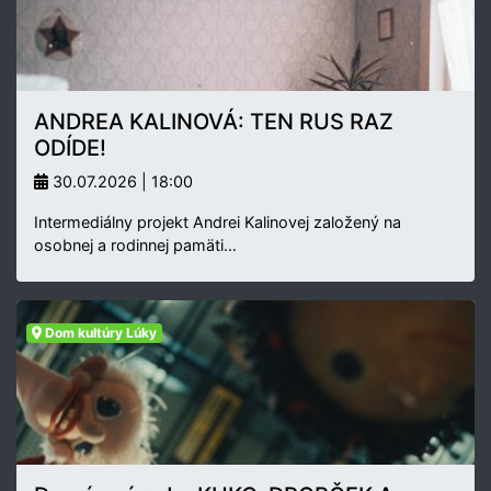
ANDREA KALINOVÁ: TEN RUS RAZ
ODÍDE!
30.07.2026 | 18:00
Intermediálny projekt Andrei Kalinovej založený na
osobnej a rodinnej pamäti…
Dom kultúry Lúky