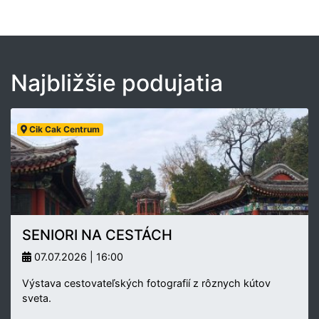
Najbližšie podujatia
Cik Cak Centrum
SENIORI NA CESTÁCH
07.07.2026 | 16:00
Výstava cestovateľských fotografií z rôznych kútov
sveta.