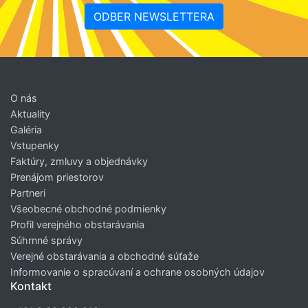
ODBER NEWSLETTERA
O nás
Aktuality
Galéria
Vstupenky
Faktúry, zmluvy a objednávky
Prenájom priestorov
Partneri
Všeobecné obchodné podmienky
Profil verejného obstarávania
Súhrnné správy
Verejné obstarávania a obchodné súťaže
Informovanie o spracúvaní a ochrane osobných údajov
Kontakt