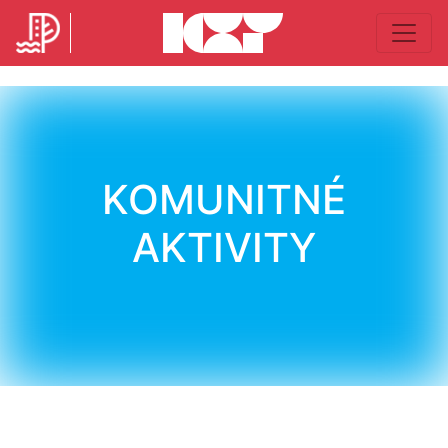
KOMUNITNÉ
AKTIVITY