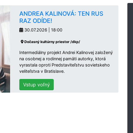
ANDREA KALINOVÁ: TEN RUS
RAZ ODÍDE!
30.07.2026 | 18:00
Dočasný kultúrny priestor /dkp/
Intermediálny projekt Andrei Kalinovej založený
na osobnej a rodinnej pamäti autorky, ktorá
vyrastala oproti Predstaviteľstvu sovietskeho
veliteľstva v Bratislave.
Vstup voľný