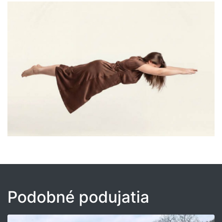
Podobné podujatia