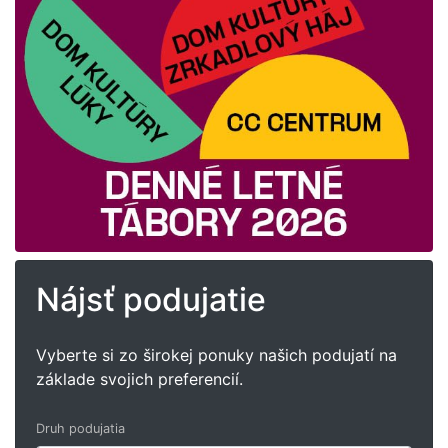
Nájsť podujatie
Vyberte si zo širokej ponuky našich podujatí na
základe svojich preferencií.
Druh podujatia