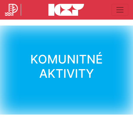
KOMUNITNÉ
AKTIVITY