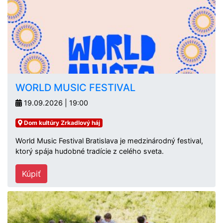
WORLD MUSIC FESTIVAL
19.09.2026 | 19:00
Dom kultúry Zrkadlový háj
World Music Festival Bratislava je medzinárodný festival,
ktorý spája hudobné tradície z celého sveta.
Kúpiť