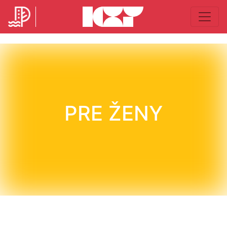
PRE ŽENY