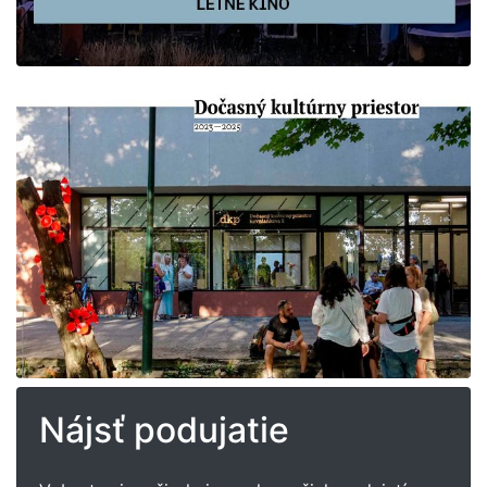
Nájsť podujatie