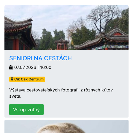
SENIORI NA CESTÁCH
07.07.2026 | 16:00
Cik Cak Centrum
Výstava cestovateľských fotografií z rôznych kútov
sveta.
Vstup voľný