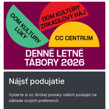
Nájsť podujatie
Vyberte si zo širokej ponuky našich podujatí na
základe svojich preferencií.