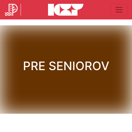
PRE SENIOROV