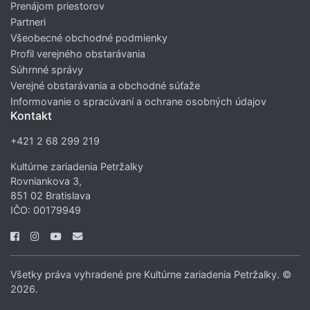
Prenájom priestorov
Partneri
Všeobecné obchodné podmienky
Profil verejného obstarávania
Súhrnné správy
Verejné obstarávania a obchodné súťaže
Informovanie o spracúvaní a ochrane osobných údajov
Kontakt
+421 2 68 299 219
Kultúrne zariadenia Petržalky
Rovniankova 3,
851 02 Bratislava
IČO: 00179949
Všetky práva vyhradené pre Kultúrne zariadenia Petržalky. ©
2026.