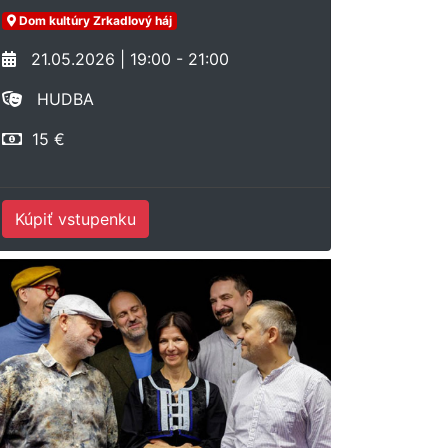
Dom kultúry Zrkadlový háj
21.05.2026 | 19:00 - 21:00
HUDBA
15 €
Kúpiť vstupenku