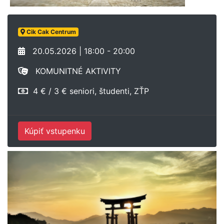
Cik Cak Centrum
20.05.2026 | 18:00 - 20:00
KOMUNITNÉ AKTIVITY
4 € / 3 € seniori, študenti, ZŤP
Kúpiť vstupenku