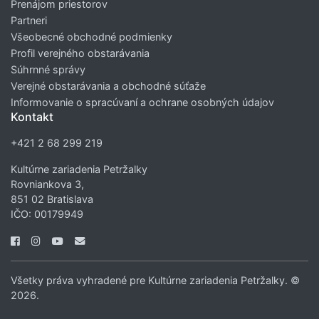
Prenájom priestorov
Partneri
Všeobecné obchodné podmienky
Profil verejného obstarávania
Súhrnné správy
Verejné obstarávania a obchodné súťaže
Informovanie o spracúvaní a ochrane osobných údajov
Kontakt
+421 2 68 299 219
Kultúrne zariadenia Petržalky
Rovniankova 3,
851 02 Bratislava
IČO: 00179949
Všetky práva vyhradené pre Kultúrne zariadenia Petržalky. ©
2026.