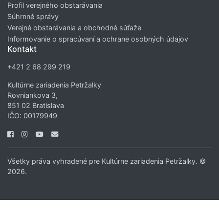
Profil verejného obstarávania
Súhrnné správy
Verejné obstarávania a obchodné súťaže
Informovanie o spracúvaní a ochrane osobných údajov
Kontakt
+421 2 68 299 219
Kultúrne zariadenia Petržalky
Rovniankova 3,
851 02 Bratislava
IČO: 00179949
Všetky práva vyhradené pre Kultúrne zariadenia Petržalky. ©
2026.