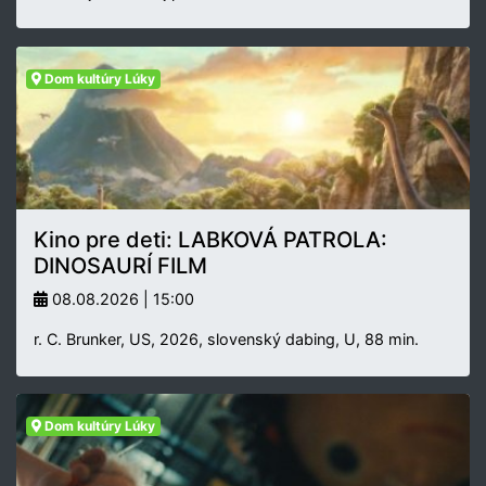
Dom kultúry Lúky
Kino pre deti: LABKOVÁ PATROLA:
DINOSAURÍ FILM
08.08.2026 | 15:00
r. C. Brunker, US, 2026, slovenský dabing, U, 88 min.
Dom kultúry Lúky