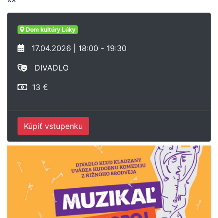
Dom kultúry Lúky
17.04.2026 | 18:00 - 19:30
DIVADLO
13 €
Kúpiť vstupenku