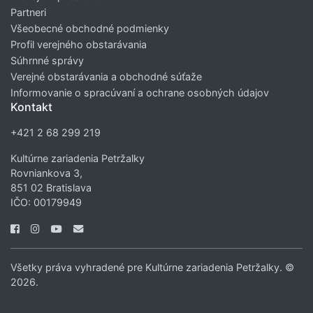
Partneri
Všeobecné obchodné podmienky
Profil verejného obstarávania
Súhrnné správy
Verejné obstarávania a obchodné súťaže
Informovanie o spracúvaní a ochrane osobných údajov
Kontakt
+421 2 68 299 219
Kultúrne zariadenia Petržalky
Rovniankova 3,
851 02 Bratislava
IČO: 00179949
Všetky práva vyhradené pre Kultúrne zariadenia Petržalky. ©
2026.