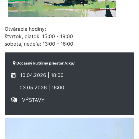
Otváracie hodiny:
štvrtok, piatok: 15:00 - 19:00
sobota, nedeľa: 13:00 - 16:00
Dočasný kultúrny priestor /dkp/
10.04.2026 | 18:00
03.05.2026 | 16:00
VÝSTAVY