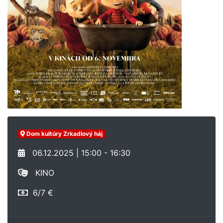
Dom kultúry Zrkadlový háj
06.12.2025 | 15:00 - 16:30
KINO
6/7 €