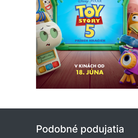
Podobné podujatia