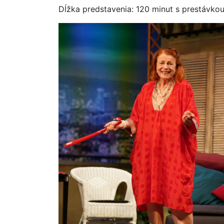
Dĺžka predstavenia: 120 minut s prestávko