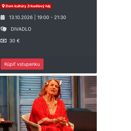
Dom kultúry Zrkadlový háj
13.10.2026 | 19:00 - 21:30
DIVADLO
30 €
Kúpiť vstupenku