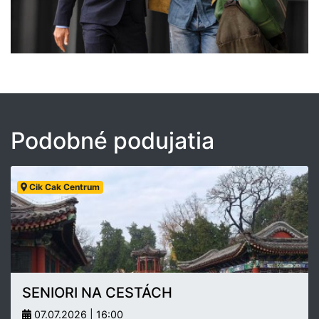
Podobné podujatia
Cik Cak Centrum
SENIORI NA CESTÁCH
07.07.2026 | 16:00