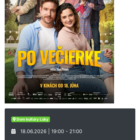
Dom kultúry Lúky
18.06.2026 | 19:00 - 21:00