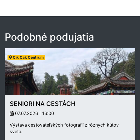
Podobné podujatia
Cik Cak Centrum
SENIORI NA CESTÁCH
07.07.2026 | 16:00
Výstava cestovateľských fotografií z rôznych kútov
sveta.