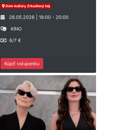
Dom kultúry Zrkadlový háj
28.05.2026 | 18:00 - 20:00
KINO
6/7 €
Kúpiť vstupenku