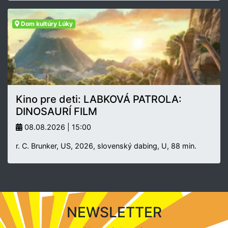
Dom kultúry Lúky
Kino pre deti: LABKOVÁ PATROLA:
DINOSAURÍ FILM
08.08.2026 | 15:00
r. C. Brunker, US, 2026, slovenský dabing, U, 88 min.
NEWSLETTER