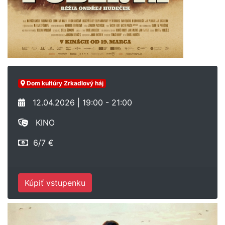
Dom kultúry Zrkadlový háj
12.04.2026 | 19:00 - 21:00
KINO
6/7 €
Kúpiť vstupenku