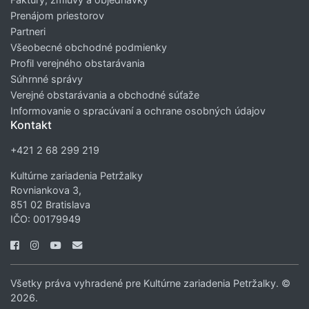
Prenájom priestorov
Partneri
Všeobecné obchodné podmienky
Profil verejného obstarávania
Súhrnné správy
Verejné obstarávania a obchodné súťaže
Informovanie o spracúvaní a ochrane osobných údajov
Kontakt
+421 2 68 299 219
Kultúrne zariadenia Petržalky
Rovniankova 3,
851 02 Bratislava
IČO: 00179949
Všetky práva vyhradené pre Kultúrne zariadenia Petržalky. ©
2026.