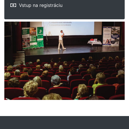
Vstup na registráciu