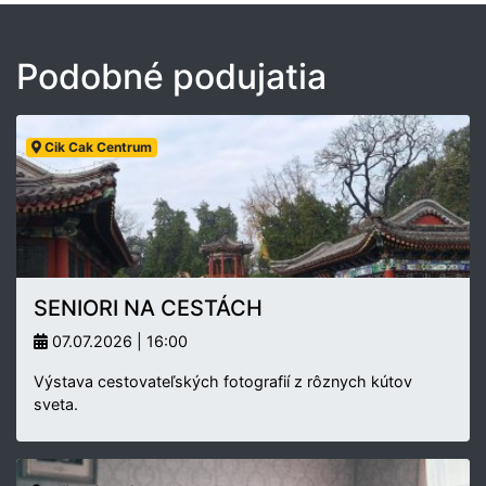
Podobné podujatia
Cik Cak Centrum
SENIORI NA CESTÁCH
07.07.2026 | 16:00
Výstava cestovateľských fotografií z rôznych kútov
sveta.