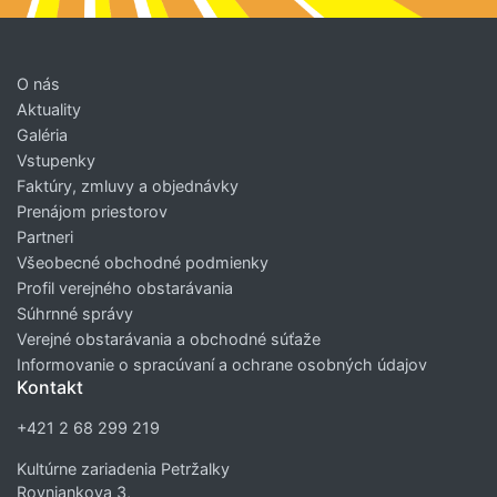
O nás
Aktuality
Galéria
Vstupenky
Faktúry, zmluvy a objednávky
Prenájom priestorov
Partneri
Všeobecné obchodné podmienky
Profil verejného obstarávania
Súhrnné správy
Verejné obstarávania a obchodné súťaže
Informovanie o spracúvaní a ochrane osobných údajov
Kontakt
+421 2 68 299 219
Kultúrne zariadenia Petržalky
Rovniankova 3,