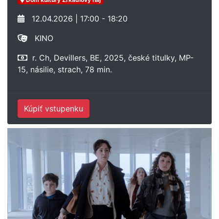
12.04.2026 | 17:00 - 18:20
KINO
r. Ch, Devillers, BE, 2025, české titulky, MP-
15, násilie, strach, 78 min.
Kúpiť vstupenku