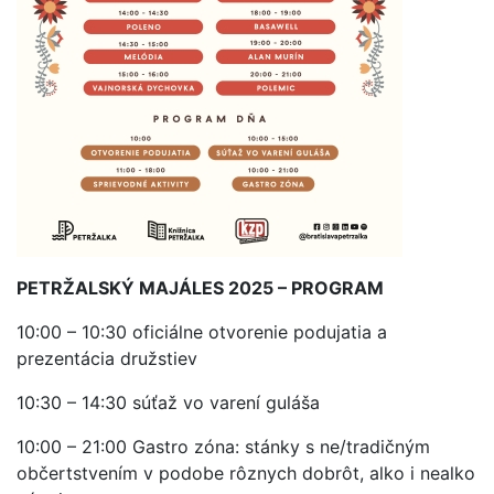
PETRŽALSKÝ MAJÁLES 2025 – PROGRAM
10:00 – 10:30 oficiálne otvorenie podujatia a
prezentácia družstiev
10:30 – 14:30 súťaž vo varení guláša
10:00 – 21:00 Gastro zóna: stánky s ne/tradičným
občertstvením v podobe rôznych dobrôt, alko i nealko