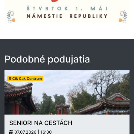
Podobné podujatia
Cik Cak Centrum
SENIORI NA CESTÁCH
07.07.2026 | 16:00