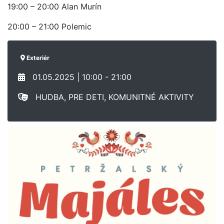
19:00 – 20:00 Alan Murín
20:00 – 21:00 Polemic
Exteriér
01.05.2025 | 10:00 - 21:00
HUDBA, PRE DETI, KOMUNITNÉ AKTIVITY