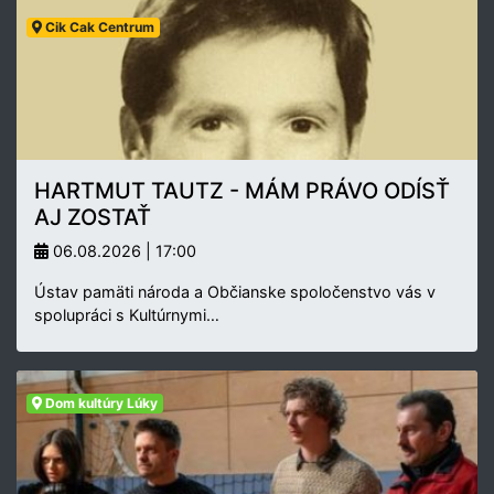
Cik Cak Centrum
HARTMUT TAUTZ - MÁM PRÁVO ODÍSŤ
AJ ZOSTAŤ
06.08.2026 | 17:00
Ústav pamäti národa a Občianske spoločenstvo vás v
spolupráci s Kultúrnymi…
Dom kultúry Lúky