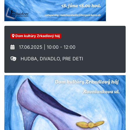
Dom kultúry Zrkadlový háj
17.06.2025 | 10:00 - 12:00
HUDBA, DIVADLO, PRE DETI