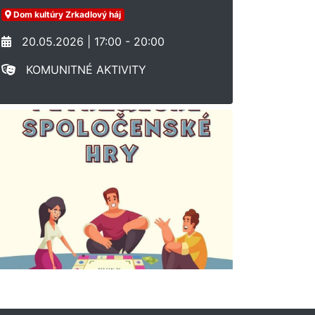
Dom kultúry Zrkadlový háj
20.05.2026 | 17:00 - 20:00
KOMUNITNÉ AKTIVITY