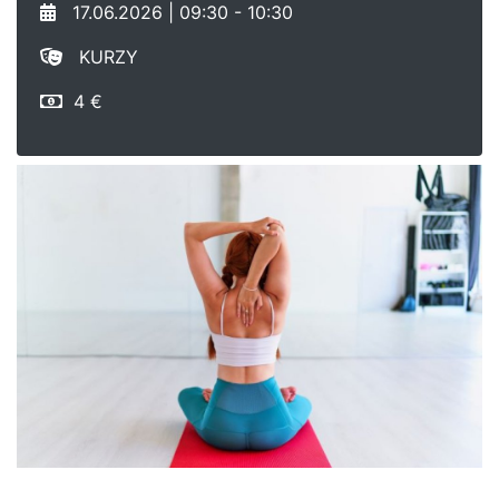
17.06.2026 | 09:30 - 10:30
KURZY
4 €