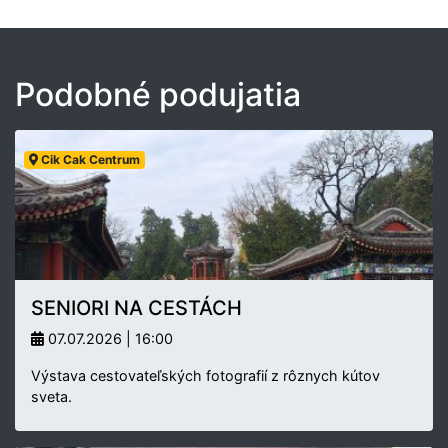
Podobné podujatia
Cik Cak Centrum
SENIORI NA CESTÁCH
07.07.2026 | 16:00
Výstava cestovateľských fotografií z rôznych kútov
sveta.