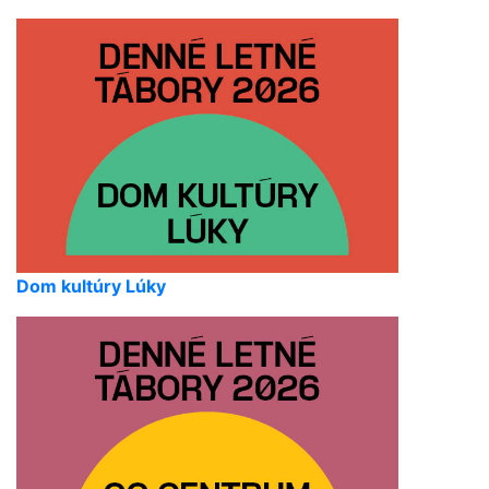
Dom kultúry Lúky