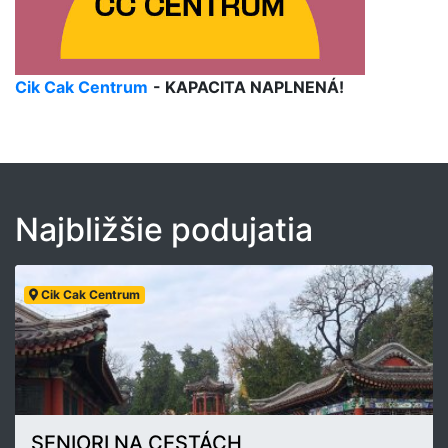
Cik Cak Centrum
- KAPACITA NAPLNENÁ!
Najbližšie podujatia
Cik Cak Centrum
SENIORI NA CESTÁCH