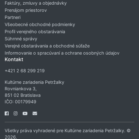
Faktúry, zmluvy a objednávky
Prenájom priestorov
Partneri
Všeobecné obchodné podmienky
Profil verejného obstarávania
Súhrnné správy
Verejné obstarávania a obchodné súťaže
Informovanie o spracúvaní a ochrane osobných údajov
Kontakt
+421 2 68 299 219
Kultúrne zariadenia Petržalky
Rovniankova 3,
851 02 Bratislava
IČO: 00179949
Všetky práva vyhradené pre Kultúrne zariadenia Petržalky. ©
2026.