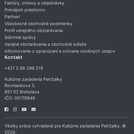
Faktúry, zmluvy a objednávky
Prenájom priestorov
Partneri
Všeobecné obchodné podmienky
Profil verejného obstarávania
Súhrnné správy
Verejné obstarávania a obchodné súťaže
Informovanie o spracúvaní a ochrane osobných údajov
Kontakt
+421 2 68 299 219
Kultúrne zariadenia Petržalky
Rovniankova 3,
851 02 Bratislava
IČO: 00179949
Všetky práva vyhradené pre Kultúrne zariadenia Petržalky. ©
2026.