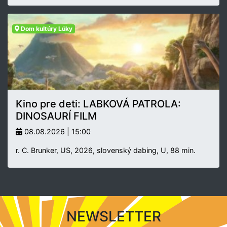
Dom kultúry Lúky
Kino pre deti: LABKOVÁ PATROLA:
DINOSAURÍ FILM
08.08.2026 | 15:00
r. C. Brunker, US, 2026, slovenský dabing, U, 88 min.
NEWSLETTER