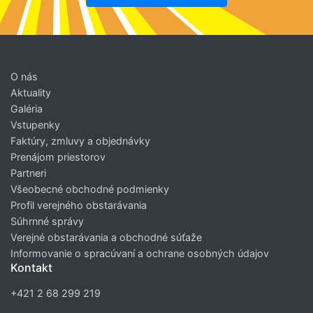
O nás
Aktuality
Galéria
Vstupenky
Faktúry, zmluvy a objednávky
Prenájom priestorov
Partneri
Všeobecné obchodné podmienky
Profil verejného obstarávania
Súhrnné správy
Verejné obstarávania a obchodné súťaže
Informovanie o spracúvaní a ochrane osobných údajov
Kontakt
+421 2 68 299 219