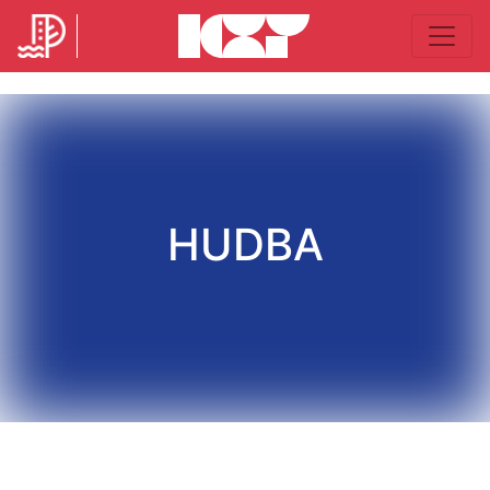
HUDBA