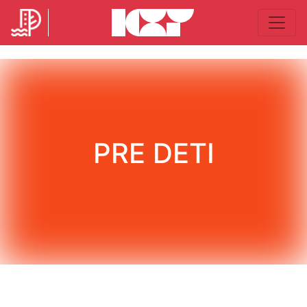
PRE DETI