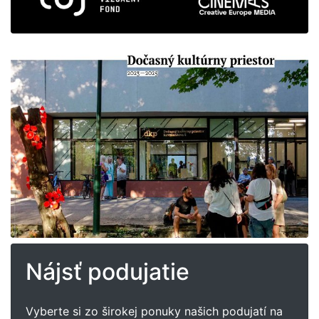
Nájsť podujatie
Vyberte si zo širokej ponuky našich podujatí na