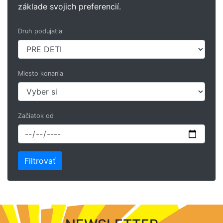
základe svojich preferencií.
Druh podujatia
Miesto konania
Začiatok od