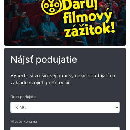
Nájsť podujatie
Vyberte si zo širokej ponuky našich podujatí na
základe svojich preferencií.
Druh podujatia
Miesto konania