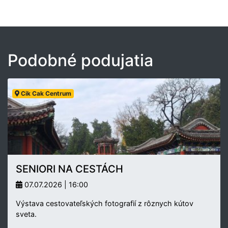
Podobné podujatia
Cik Cak Centrum
SENIORI NA CESTÁCH
07.07.2026 | 16:00
Výstava cestovateľských fotografií z rôznych kútov
sveta.