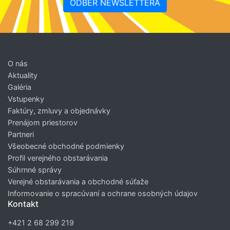
ODBER NEWSLETTERA
O nás
Aktuality
Galéria
Vstupenky
Faktúry, zmluvy a objednávky
Prenájom priestorov
Partneri
Všeobecné obchodné podmienky
Profil verejného obstarávania
Súhrnné správy
Verejné obstarávania a obchodné súťaže
Informovanie o spracúvaní a ochrane osobných údajov
Kontakt
+421 2 68 299 219