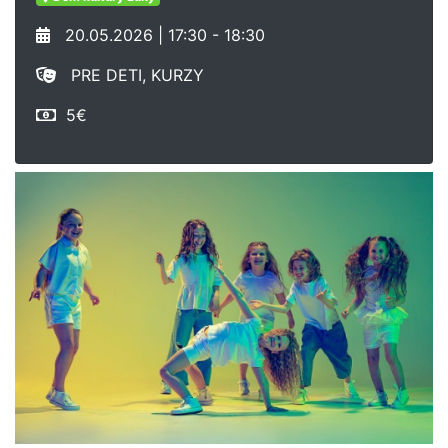
20.05.2026 | 17:30 - 18:30
PRE DETI, KURZY
5€