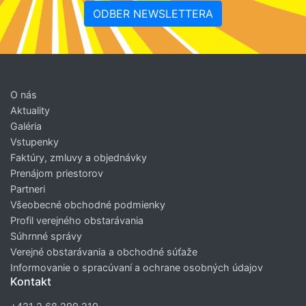
ODBER NEWSLETTERA
O nás
Aktuality
Galéria
Vstupenky
Faktúry, zmluvy a objednávky
Prenájom priestorov
Partneri
Všeobecné obchodné podmienky
Profil verejného obstarávania
Súhrnné správy
Verejné obstarávania a obchodné súťaže
Informovanie o spracúvaní a ochrane osobných údajov
Kontakt