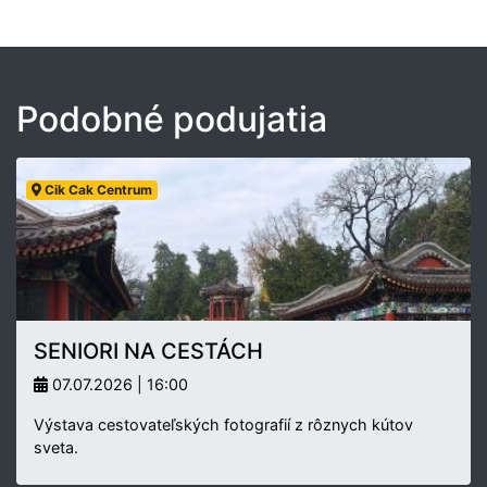
Podobné podujatia
Cik Cak Centrum
SENIORI NA CESTÁCH
07.07.2026 | 16:00
Výstava cestovateľských fotografií z rôznych kútov
sveta.