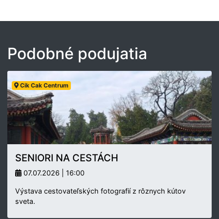
Podobné podujatia
Cik Cak Centrum
SENIORI NA CESTÁCH
07.07.2026 | 16:00
Výstava cestovateľských fotografií z rôznych kútov
sveta.