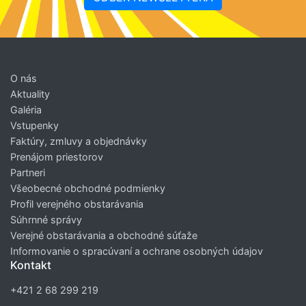
O nás
Aktuality
Galéria
Vstupenky
Faktúry, zmluvy a objednávky
Prenájom priestorov
Partneri
Všeobecné obchodné podmienky
Profil verejného obstarávania
Súhrnné správy
Verejné obstarávania a obchodné súťaže
Informovanie o spracúvaní a ochrane osobných údajov
Kontakt
+421 2 68 299 219