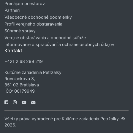
Prenájom priestorov
Partneri
Všeobecné obchodné podmienky
Profil verejného obstarávania
Súhrnné správy
Verejné obstarávania a obchodné súťaže
Informovanie o spracúvaní a ochrane osobných údajov
Kontakt
+421 2 68 299 219
Kultúrne zariadenia Petržalky
Rovniankova 3,
851 02 Bratislava
IČO: 00179949
Všetky práva vyhradené pre Kultúrne zariadenia Petržalky. ©
2026.