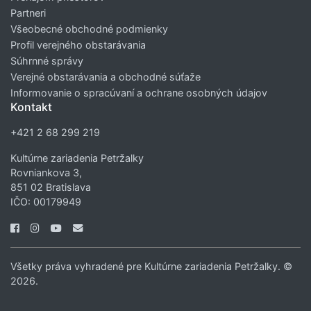
Partneri
Všeobecné obchodné podmienky
Profil verejného obstarávania
Súhrnné správy
Verejné obstarávania a obchodné súťaže
Informovanie o spracúvaní a ochrane osobných údajov
Kontakt
+421 2 68 299 219
Kultúrne zariadenia Petržalky
Rovniankova 3,
851 02 Bratislava
IČO: 00179949
Všetky práva vyhradené pre Kultúrne zariadenia Petržalky. ©
2026.