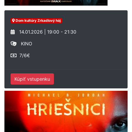
Dom kultúry Zrkadlový háj
14.01.2026 | 19:00 - 21:30
KINO
7/6€
Kúpiť vstupenku