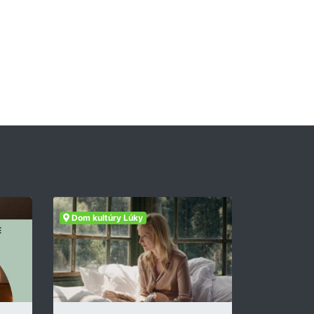
Dom kultúry Lúky