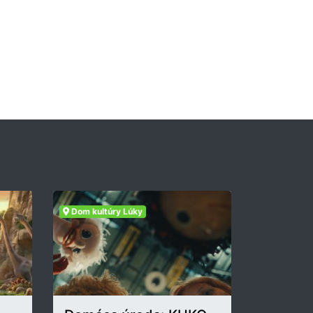
Dom kultúry Lúky