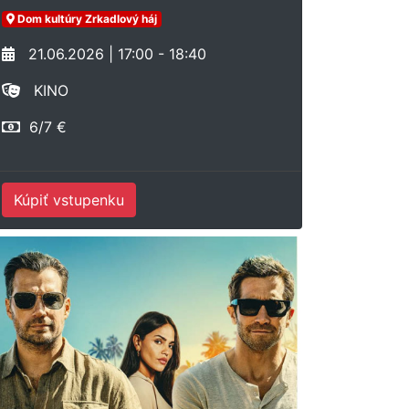
Dom kultúry Zrkadlový háj
21.06.2026 | 17:00 - 18:40
KINO
6/7 €
Kúpiť vstupenku