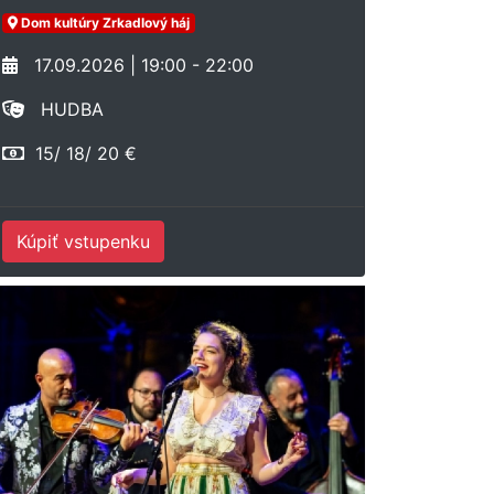
Dom kultúry Zrkadlový háj
17.09.2026 | 19:00 - 22:00
HUDBA
15/ 18/ 20 €
Kúpiť vstupenku